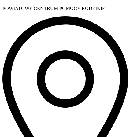
POWIATOWE CENTRUM POMOCY RODZINIE