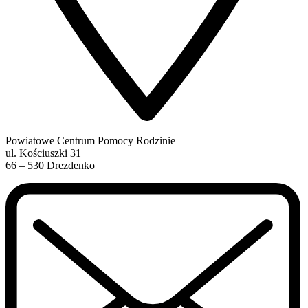
Powiatowe Centrum Pomocy Rodzinie
ul. Kościuszki 31
66 – 530 Drezdenko