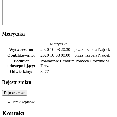
Metryczka
Metryczka
Wytworzono:
2020-10-08 20:30
przez: Izabela Najdek
Opublikowano:
2020-10-08 00:00
przez: Izabela Najdek
Podmiot
Powiatowe Centrum Pomocy Rodzinie w
udostępniający:
Drezdenku
Odwiedziny:
8477
Rejestr zmian
Rejestr zmian
Brak wpisów.
Kontakt