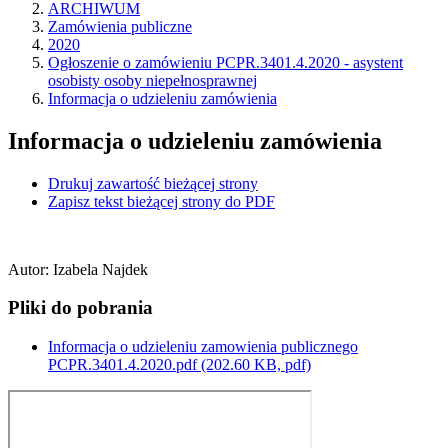
ARCHIWUM
Zamówienia publiczne
2020
Ogłoszenie o zamówieniu PCPR.3401.4.2020 - asystent
osobisty osoby niepełnosprawnej
Informacja o udzieleniu zamówienia
Informacja o udzieleniu zamówienia
Drukuj zawartość bieżącej strony
Zapisz tekst bieżącej strony do PDF
Autor
:
Izabela Najdek
Pliki do pobrania
Informacja o udzieleniu zamowienia publicznego
PCPR.3401.4.2020.pdf
(202.60 KB, pdf)